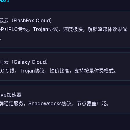
狐云（FlashFox Cloud）
GP+IPLC专线，Trojan协议，速度极快，解锁流媒体效果优
。
河云（Galaxy Cloud）
PLC专线，Trojan协议，性价比高，支持按量付费模式。
ove加速器
牌稳定服务，Shadowsocks协议，节点覆盖广泛。