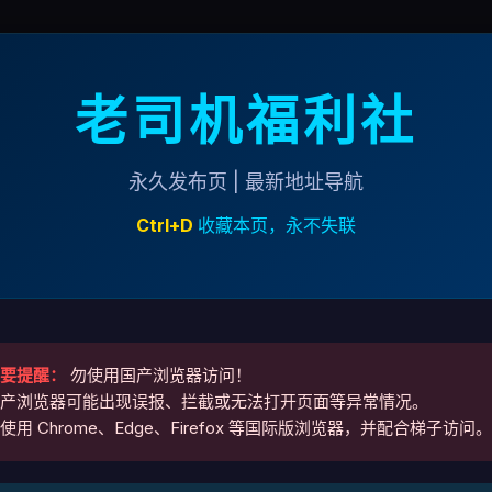
老司机福利社
永久发布页 | 最新地址导航
Ctrl+D
收藏本页，永不失联
要提醒：
勿使用国产浏览器访问！
产浏览器可能出现误报、拦截或无法打开页面等异常情况。
使用 Chrome、Edge、Firefox 等国际版浏览器，并配合梯子访问。